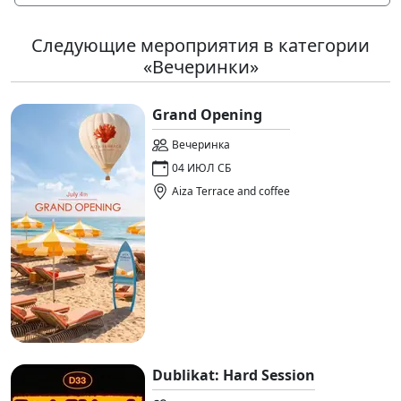
Следующие мероприятия в категории
«Вечеринки»
Grand Opening
Вечеринка
04 ИЮЛ СБ
Aiza Terrace and coffee
Dublikat: Hard Session