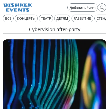
Добавить Event
ВСЕ
КОНЦЕРТЫ
ТЕАТР
ДЕТЯМ
РАЗВИТИЕ
СТЕНД
Cybervision after-party