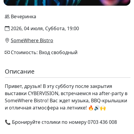
Вечеринка
2026, 04 июля, Суббота, 19:00
SomeWhere Bistro
Стоимость: Вход свободный
Описание
Привет, друзья! В эту субботу после закрытия
выставки CYBERVISION, встречаемся на after-party в
SomeWhere Bistro! Вас ждет музыка, BBQ-крылышки
и отличная атмосфера на летнике! 🔥🔊🙌
📞 Бронируйте столики по номеру 0703 436 008