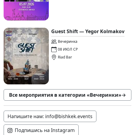
Guest Shift — Yegor Kolmakov
Вечеринка
08 ИЮЛ СР
Riad Bar
Все мероприятия в категории «Вечеринки»
→
Напишите нам: info@bishkek.events
Подпишись на Instagram