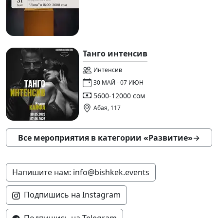
Танго интенсив
Интенсив
30 МАЙ - 07 ИЮН
5600-12000 сом
Абая, 117
Все мероприятия в категории «Развитие»
→
Напишите нам: info@bishkek.events
Подпишись на Instagram