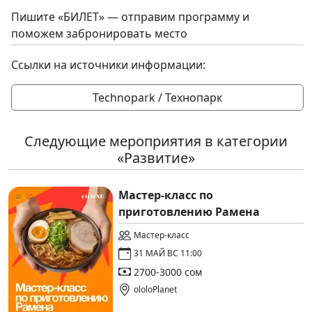
Пишите «БИЛЕТ» — отправим программу и
поможем забронировать место
Ссылки на источники информации:
Technopark / Технопарк
Следующие мероприятия в категории
«Развитие»
Мастер-класс по
приготовлению Рамена
Мастер-класс
31 МАЙ ВС 11:00
2700-3000 сом
ololoPlanet