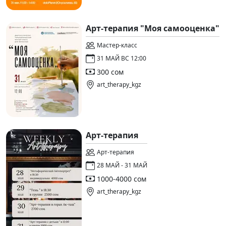
Арт-терапия "Моя самооценка"
Мастер-класс
31 МАЙ ВС 12:00
300 сом
art_therapy_kgz
Арт-терапия
Арт-терапия
28 МАЙ - 31 МАЙ
1000-4000 сом
art_therapy_kgz