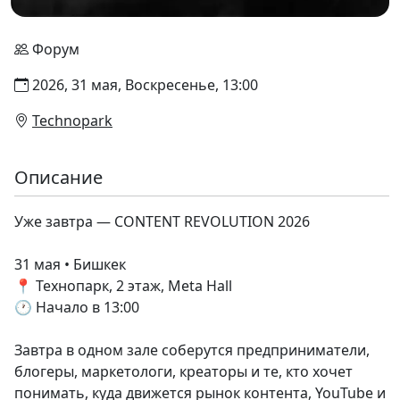
Форум
2026, 31 мая, Воскресенье, 13:00
Technopark
Описание
Уже завтра — CONTENT REVOLUTION 2026
31 мая • Бишкек
📍 Технопарк, 2 этаж, Meta Hall
🕐 Начало в 13:00
Завтра в одном зале соберутся предприниматели,
блогеры, маркетологи, креаторы и те, кто хочет
понимать, куда движется рынок контента, YouTube и