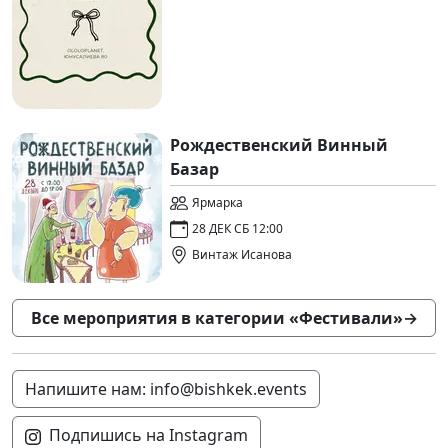
Рождественский Винный
Базар
Ярмарка
28 ДЕК СБ 12:00
Винтаж Исанова
Все мероприятия в категории «Фестивали»
→
Напишите нам: info@bishkek.events
Подпишись на Instagram