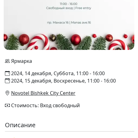
Ярмарка
2024, 14 декабря, Суббота, 11:00 - 16:00
2024, 15 декабря, Воскресенье, 11:00 - 16:00
Novotel Bishkek City Center
Стоимость: Вход свободный
Описание