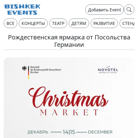
Добавить Event
ВСЕ
КОНЦЕРТЫ
ТЕАТР
ДЕТЯМ
РАЗВИТИЕ
СТЕНД
Рождественская ярмарка от Посольства
Германии