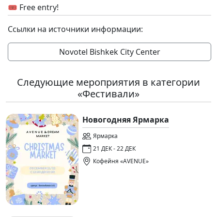
🎟 Free entry!
Ссылки на источники информации:
Novotel Bishkek City Center
Следующие мероприятия в категории
«Фестивали»
Новогодняя Ярмарка
Ярмарка
21 ДЕК - 22 ДЕК
Кофейня «AVENUE»