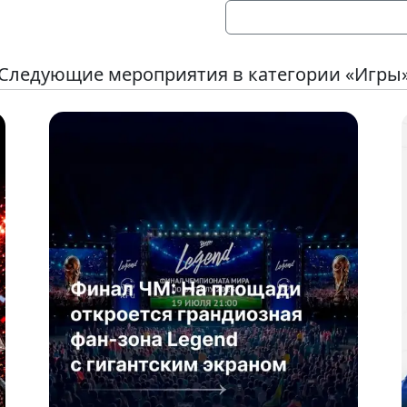
Следующие мероприятия в категории «Игры