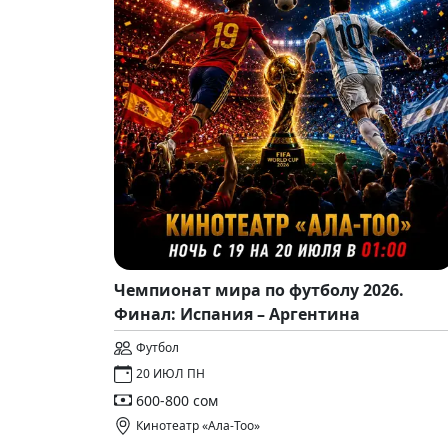
Чемпионат мира по футболу 2026.
Финал: Испания – Аргентина
Футбол
20 ИЮЛ ПН
600-800 сом
Кинотеатр «Ала-Тоо»