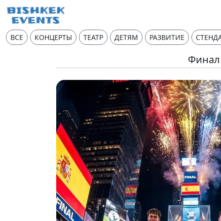
ВСЕ
КОНЦЕРТЫ
ТЕАТР
ДЕТЯМ
РАЗВИТИЕ
СТЕНД
Финал