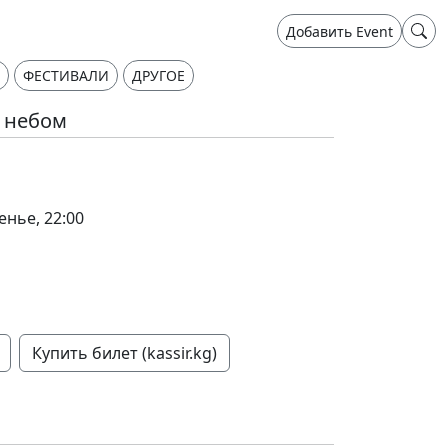
Добавить Event
ФЕСТИВАЛИ
ДРУГОЕ
 небом
енье, 22:00
Купить билет (kassir.kg)