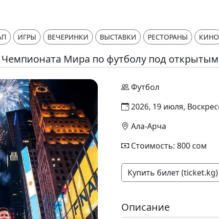
АП
ИГРЫ
ВЕЧЕРИНКИ
ВЫСТАВКИ
РЕСТОРАНЫ
КИНО
 Чемпионата Мира по футболу под открытым
Футбол
2026, 19 июля, Воскрес
Ала-Арча
Стоимость: 800 сом
Купить билет (ticket.kg)
Описание