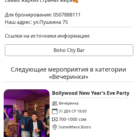
Для бронирования: 0507888111
Наш адрес: ул.Пушкина 75
Ссылки на источники информации:
Boho City Bar
Следующие мероприятия в категории
«Вечеринки»
Bollywood New Year’s Eve Party
Вечеринка
31 ДЕК СР 18:00
700-1000 сом
SomeWhere Bistro