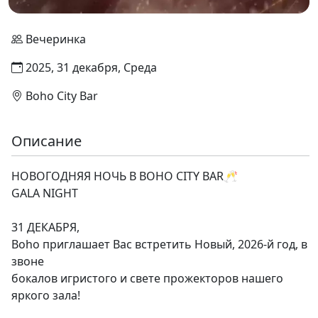
Вечеринка
2025, 31 декабря, Среда
Boho City Bar
Описание
НОВОГОДНЯЯ НОЧЬ В BOHO CITY BAR🥂
GALA NIGHT
31 ДЕКАБРЯ,
Boho приглашает Вас встретить Новый, 2026-й год, в
звоне
бокалов игристого и свете прожекторов нашего
яркого зала!