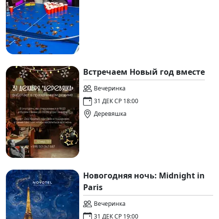
Встречаем Новый год вместе
Вечеринка
31 ДЕК СР 18:00
Деревяшка
Новогодняя ночь: Midnight in
Paris
Вечеринка
31 ДЕК СР 19:00