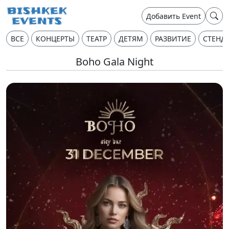
Добавить Event
ВСЕ
КОНЦЕРТЫ
ТЕАТР
ДЕТЯМ
РАЗВИТИЕ
СТЕНД
Boho Gala Night