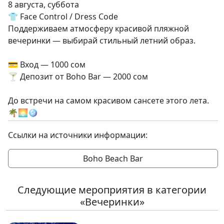
8 августа, суббота
👕 Face Control / Dress Code
Поддерживаем атмосферу красивой пляжной
вечеринки — выбирай стильный летний образ.
💳 Вход — 1000 сом
🍸 Депозит от Boho Bar — 2000 сом
До встречи на самом красивом сансете этого лета.
🌴🌅🪩
Ссылки на источники информации:
Boho Beach Bar
Следующие мероприятия в категории
«Вечеринки»