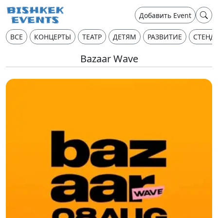
Добавить Event
ВСЕ
КОНЦЕРТЫ
ТЕАТР
ДЕТЯМ
РАЗВИТИЕ
СТЕНД
Bazaar Wave