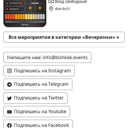
Вход свободный
dom.ku1t
Все мероприятия в категории «Вечеринки»
→
Напишите нам: info@bishkek.events
Подпишись на Instagram
Подпишись на Telegram
Подпишись на Twitter
Подпишись на Youtube
Подпишись на Facebook