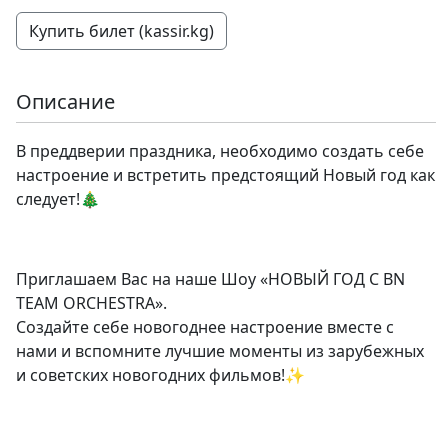
Купить билет (kassir.kg)
Описание
В преддверии праздника, необходимо создать себе
настроение и встретить предстоящий Новый год как
следует!🎄
Приглашаем Вас на наше Шоу «НОВЫЙ ГОД С BN
TEAM ORCHESTRA».
Создайте себе новогоднее настроение вместе с
нами и вспомните лучшие моменты из зарубежных
и советских новогодних фильмов!✨