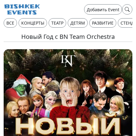
Добавить Event
ВСЕ
КОНЦЕРТЫ
ТЕАТР
ДЕТЯМ
РАЗВИТИЕ
СТЕНД
Новый Год с BN Team Orchestra