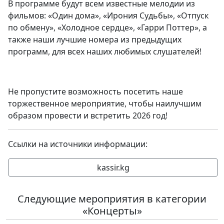
В программе будут всем известные мелодии из
фильмов: «Один дома», «Ирония Судьбы», «Отпуск
по обмену», «Холодное сердце», «Гарри Поттер», а
также наши лучшие номера из предыдущих
программ, для всех наших любимых слушателей!
Не пропустите возможность посетить наше
торжественное мероприятие, чтобы наилучшим
образом провести и встретить 2026 год!
Ссылки на источники информации:
kassir.kg
Следующие мероприятия в категории
«Концерты»