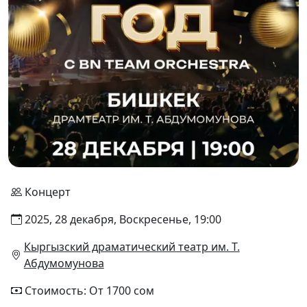
Концерт
2025, 28 декабря, Воскресенье, 19:00
Кыргызский драматический театр им. Т.
Абдумомунова
Стоимость: От 1700 сом