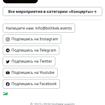
Все мероприятия в категории «Концерты»
→
Напишите нам: info@bishkek.events
Подпишись на Instagram
Подпишись на Telegram
Подпишись на Twitter
Подпишись на Youtube
Подпишись на Facebook
© 2022–2026 bishkek.events