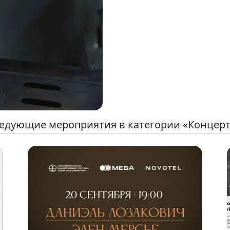
едующие мероприятия в категории «Концер