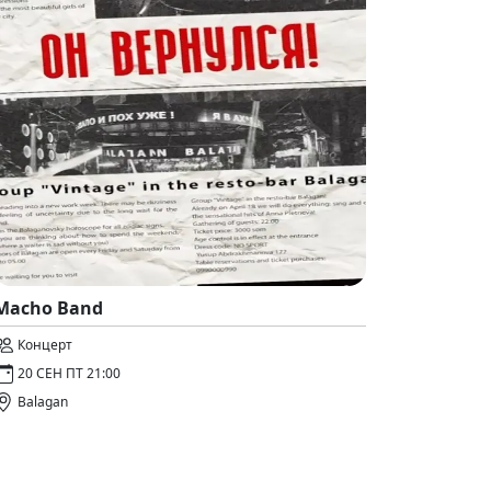
Macho Band
Концерт
20 СЕН ПТ 21:00
Balagan