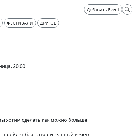
Добавить Event
ФЕСТИВАЛИ
ДРУГОЕ
ница, 20:00
мы хотим сделать как можно больше
an пройдет благотворительный вечер