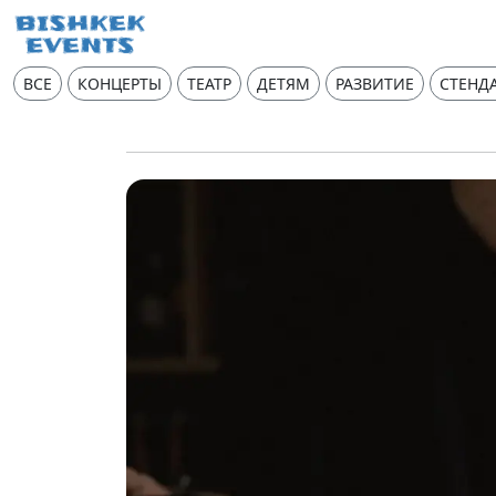
ВСЕ
КОНЦЕРТЫ
ТЕАТР
ДЕТЯМ
РАЗВИТИЕ
СТЕНД