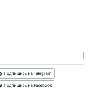
Подпишись на Telegram
Подпишись на Facebook