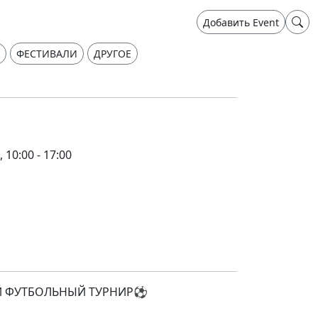
Добавить Event
ФЕСТИВАЛИ
ДРУГОЕ
 10:00 - 17:00
 ФУТБОЛЬНЫЙ ТУРНИР⚽️