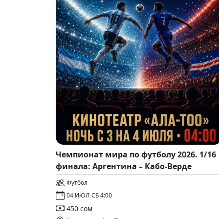
Чемпионат мира по футболу 2026. 1/16
финала: Аргентина – Кабо-Верде
Футбол
04 ИЮЛ СБ 4:00
450 сом