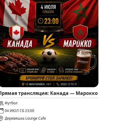
Прямая трансляция: Канада — Марокко
Футбол
04 ИЮЛ СБ 23:00
Деревяшка Lounge Cafe