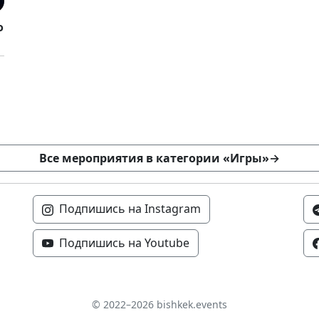
о
Все мероприятия в категории «Игры»
→
Подпишись на Instagram
Подпишись на Youtube
© 2022–2026 bishkek.events