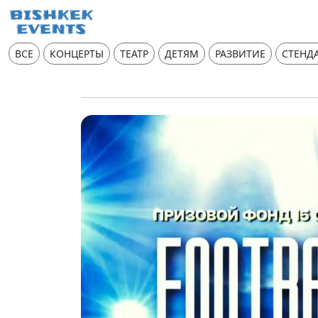
ВСЕ
КОНЦЕРТЫ
ТЕАТР
ДЕТЯМ
РАЗВИТИЕ
СТЕНД