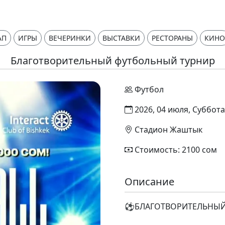
АП
ИГРЫ
ВЕЧЕРИНКИ
ВЫСТАВКИ
РЕСТОРАНЫ
КИНО
Благотворительный футбольный турнир
Футбол
2026, 04 июля, Суббота,
Стадион Жаштык
Стоимость: 2100 сом
Описание
⚽️БЛАГОТВОРИТЕЛЬНЫЙ