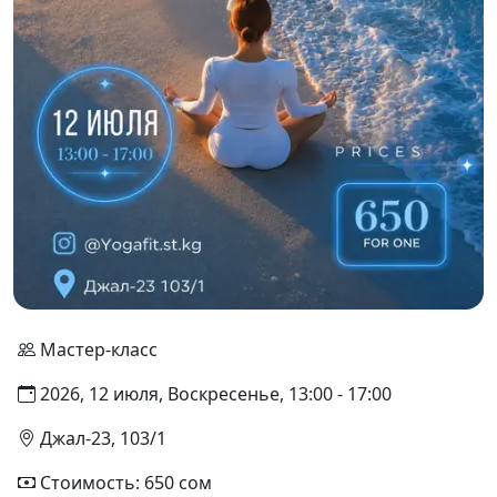
Мастер-класс
2026, 12 июля, Воскресенье, 13:00 - 17:00
Джал-23, 103/1
Стоимость: 650 сом