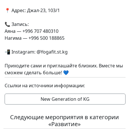
📍 Адрес: Джал-23, 103/1
📞 Запись:
Аяна — +996 707 480310
Нагима — +996 500 188865
📲 Instagram: @Yogafit.st.kg
Приходите сами и приглашайте близких. Вместе мы
сможем сделать больше! 💙
Ссылки на источники информации:
New Generation of KG
Следующие мероприятия в категории
«Развитие»