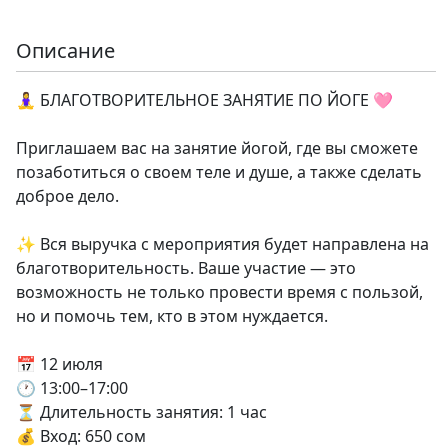
Описание
🧘‍♀️ БЛАГОТВОРИТЕЛЬНОЕ ЗАНЯТИЕ ПО ЙОГЕ 🩷
Приглашаем вас на занятие йогой, где вы сможете
позаботиться о своем теле и душе, а также сделать
доброе дело.
✨ Вся выручка с мероприятия будет направлена на
благотворительность. Ваше участие — это
возможность не только провести время с пользой,
но и помочь тем, кто в этом нуждается.
📅 12 июля
🕐 13:00–17:00
⏳ Длительность занятия: 1 час
💰 Вход: 650 сом