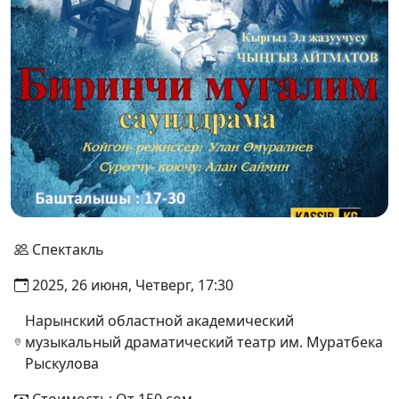
Спектакль
2025, 26 июня, Четверг, 17:30
Нарынский областной академический
музыкальный драматический театр им. Муратбека
Рыскулова