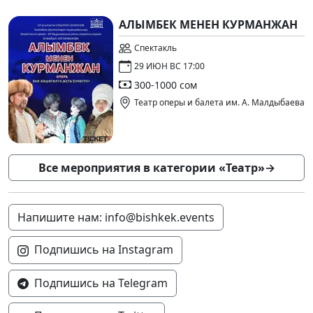
АЛЫМБЕК МЕНЕН КУРМАНЖАН
Спектакль
29 ИЮН ВС 17:00
300-1000 сом
Театр оперы и балета им. А. Малдыбаева
Все мероприятия в категории «Театр»
→
Напишите нам: info@bishkek.events
Подпишись на Instagram
Подпишись на Telegram