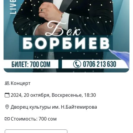
Концерт
2024, 20 октября, Воскресенье, 18:30
Дворец культуры им. Н.Байтемирова
Стоимость: 700 сом