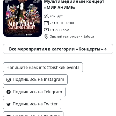
Мультимедийный концерт
«МИР АНИМЕ»
Концерт
25 ОКТ ПТ 18:00
От 600 сом
Ошский театр имени Бабура
Все мероприятия в категории «Концерты»
→
Напишите нам: info@bishkek.events
Подпишись на Instagram
Подпишись на Telegram
Подпишись на Twitter