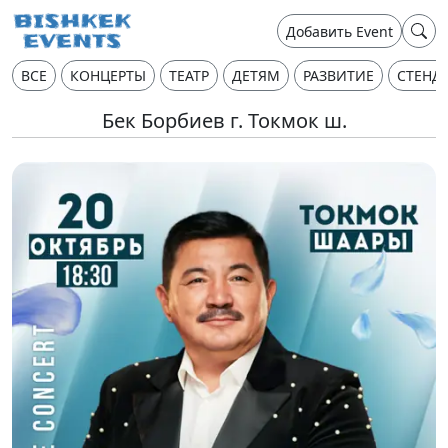
Добавить Event
ВСЕ
КОНЦЕРТЫ
ТЕАТР
ДЕТЯМ
РАЗВИТИЕ
СТЕНД
Бек Борбиев г. Токмок ш.