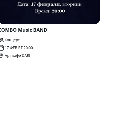
COMBO Music BAND
Концерт
17 ФЕВ ВТ 20:00
Арт-кафе DARI