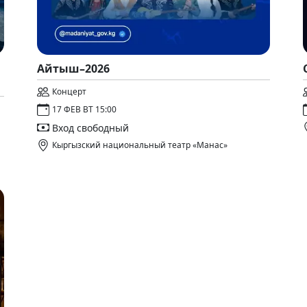
Айтыш–2026
Концерт
17 ФЕВ ВТ 15:00
Вход свободный
Кыргызский национальный театр «Манас»