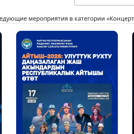
едующие мероприятия в категории «Концер