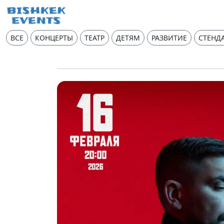
ВСЕ
КОНЦЕРТЫ
ТЕАТР
ДЕТЯМ
РАЗВИТИЕ
СТЕНД