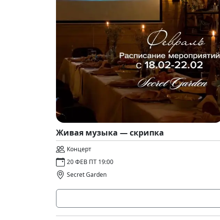
Живая музыка — скрипка
Концерт
20 ФЕВ ПТ 19:00
Secret Garden