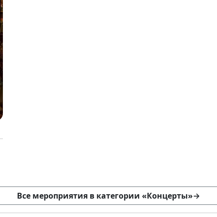
Все мероприятия в категории «Концерты»
→