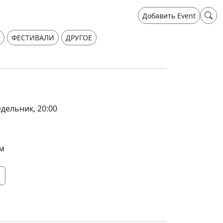
Добавить Event
ФЕСТИВАЛИ
ДРУГОЕ
едельник, 20:00
ом