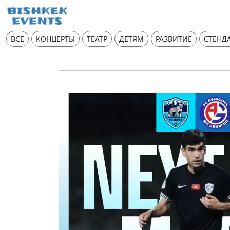
ВСЕ
КОНЦЕРТЫ
ТЕАТР
ДЕТЯМ
РАЗВИТИЕ
СТЕНД