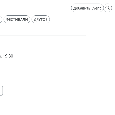
Добавить Event
ФЕСТИВАЛИ
ДРУГОЕ
, 19:30