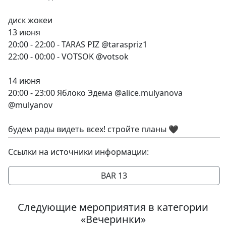
диск жокеи
13 июня
20:00 - 22:00 - TARAS PIZ @taraspriz1
22:00 - 00:00 - VOTSOK @votsok
14 июня
20:00 - 23:00 Яблоко Эдема @alice.mulyanova
@mulyanov
будем рады видеть всех! стройте планы 🖤
Ссылки на источники информации:
BAR 13
Следующие мероприятия в категории
«Вечеринки»