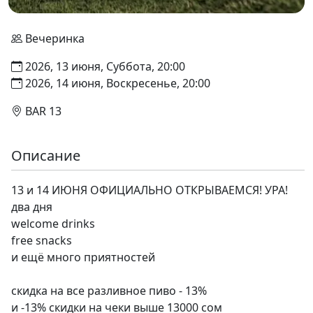
Вечеринка
2026, 13 июня, Суббота, 20:00
2026, 14 июня, Воскресенье, 20:00
BAR 13
Описание
13 и 14 ИЮНЯ ОФИЦИАЛЬНО ОТКРЫВАЕМСЯ! УРА!
два дня
welcome drinks
free snacks
и ещё много приятностей
скидка на все разливное пиво - 13%
и -13% скидки на чеки выше 13000 сом