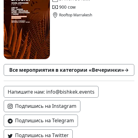
900 сом
Rooftop Marrakesh
Все мероприятия в категории «Вечеринки»
→
Напишите нам: info@bishkek.events
Подпишись на Instagram
Подпишись на Telegram
Подпишись на Twitter