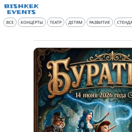
ВСЕ
КОНЦЕРТЫ
ТЕАТР
ДЕТЯМ
РАЗВИТИЕ
СТЕНД