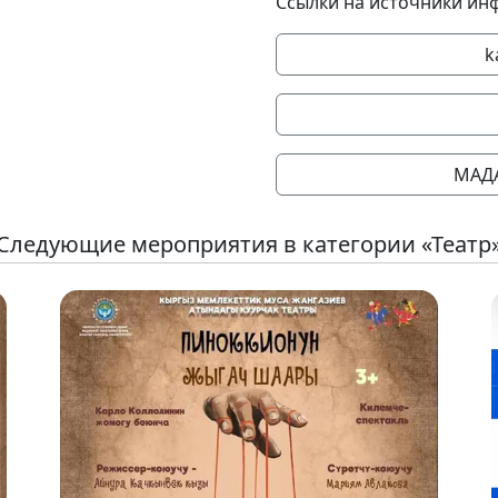
Ссылки на источники ин
k
МАД
Следующие мероприятия в категории «Театр