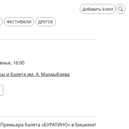
Добавить Event
ФЕСТИВАЛИ
ДРУГОЕ
енье, 16:00
ры и балета им. А. Малдыбаева
ремьера балета «БУРАТИНО» в Бишкеке!