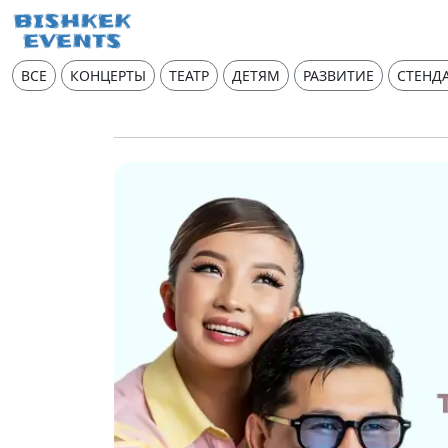
ВСЕ
КОНЦЕРТЫ
ТЕАТР
ДЕТЯМ
РАЗВИТИЕ
СТЕНД