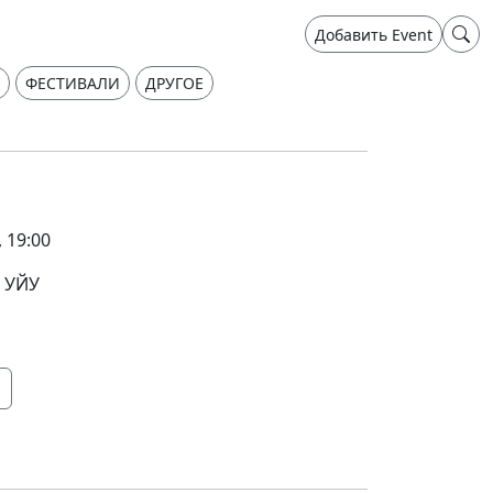
Добавить Event
ФЕСТИВАЛИ
ДРУГОЕ
 19:00
 УЙУ