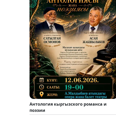
Антология кыргызского романса и
поэзии