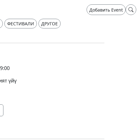
Добавить Event
ФЕСТИВАЛИ
ДРУГОЕ
9:00
ят үйү