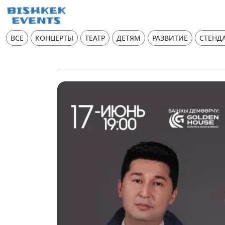
ВСЕ
КОНЦЕРТЫ
ТЕАТР
ДЕТЯМ
РАЗВИТИЕ
СТЕНД