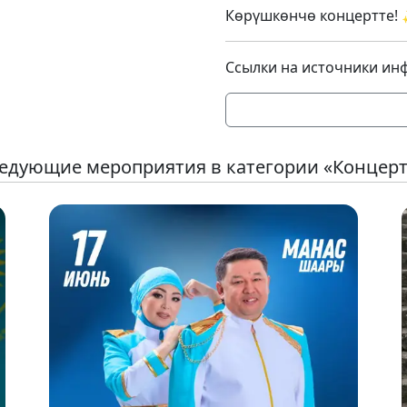
Көрүшкөнчө концертте!
Ссылки на источники ин
едующие мероприятия в категории «Концер