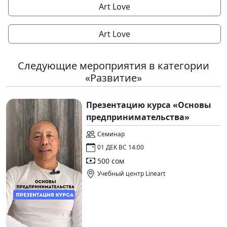
Art Love
Art Love
Следующие мероприятия в категории
«Развитие»
Презентацию курса «Основы
предпринимательства»
Семинар
01 ДЕК ВС 14:00
500 сом
Учебный центр Lineart