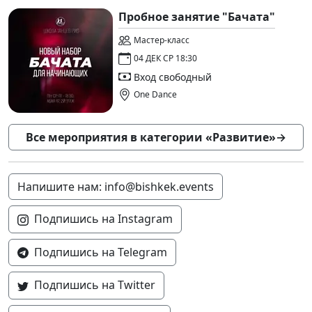
Пробное занятие "Бачата"
Мастер-класс
04 ДЕК СР 18:30
Вход свободный
One Dance
Все мероприятия в категории «Развитие»
→
Напишите нам: info@bishkek.events
Подпишись на Instagram
Подпишись на Telegram
Подпишись на Twitter