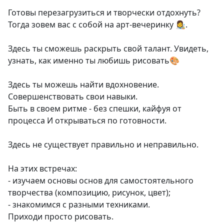
Готовы перезагрузиться и творчески отдохнуть?
Тогда зовем вас с собой на арт-вечеринку 👩‍🎨.
Здесь ты сможешь раскрыть свой талант. Увидеть,
узнать, как именно ты любишь рисовать🎨
Здесь ты можешь найти вдохновение.
Совершенствовать свои навыки.
Быть в своем ритме - без спешки, кайфуя от
процесса И открываться по готовности.
Здесь не существует правильно и неправильно.
На этих встречах:
- изучаем основы основ для самостоятельного
творчества (композицию, рисунок, цвет);
- знакомимся с разными техниками.
Приходи просто рисовать.