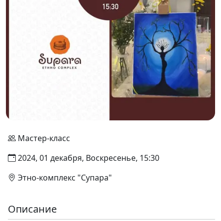
Мастер-класс
2024, 01 декабря, Воскресенье, 15:30
Этно-комплекс "Супара"
Описание