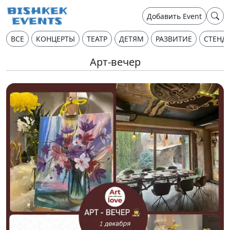
Добавить Event
ВСЕ
КОНЦЕРТЫ
ТЕАТР
ДЕТЯМ
РАЗВИТИЕ
СТЕНД
Арт-вечер