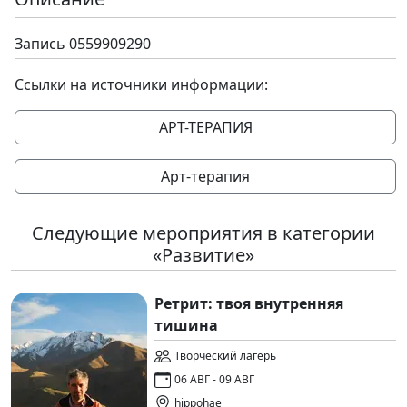
Запись 0559909290
Ссылки на источники информации:
АРТ-ТЕРАПИЯ
Арт-терапия
Следующие мероприятия в категории
«Развитие»
Ретрит: твоя внутренняя
тишина
Творческий лагерь
06 АВГ - 09 АВГ
hippohae