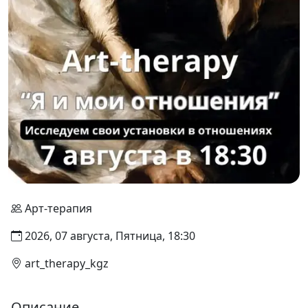
Арт-терапия
2026, 07 августа, Пятница, 18:30
art_therapy_kgz
Описание