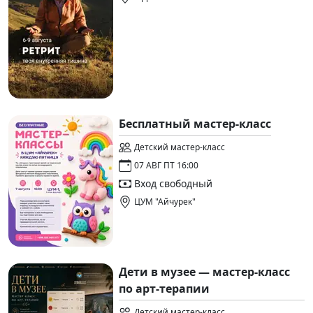
Бесплатный мастер-класс
Детский мастер-класс
07 АВГ ПТ 16:00
Вход свободный
ЦУМ "Айчурек"
Дети в музее — мастер-класс
по арт-терапии
Детский мастер-класс