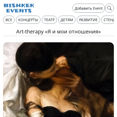
Добавить Event
ВСЕ
КОНЦЕРТЫ
ТЕАТР
ДЕТЯМ
РАЗВИТИЕ
СТЕНД
Art-therapy «Я и мои отношения»