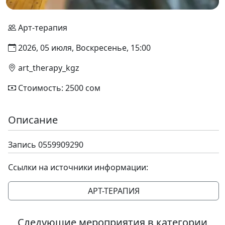
Арт-терапия
2026, 05 июля, Воскресенье, 15:00
art_therapy_kgz
Стоимость: 2500 сом
Описание
Запись 0559909290
Ссылки на источники информации:
АРТ-ТЕРАПИЯ
Следующие мероприятия в категории