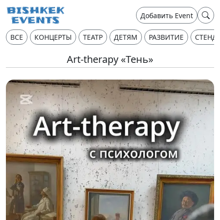
Добавить Event
ВСЕ
КОНЦЕРТЫ
ТЕАТР
ДЕТЯМ
РАЗВИТИЕ
СТЕНД
Art-therapy «Тень»