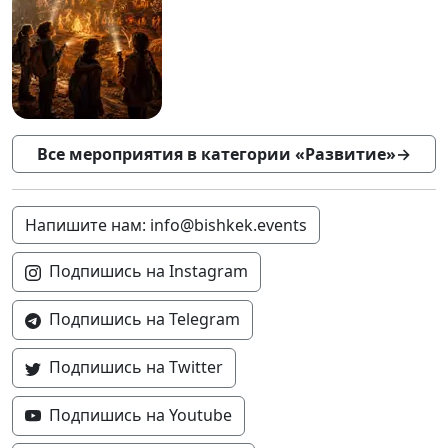
Все мероприятия в категории «Развитие»
→
Напишите нам: info@bishkek.events
Подпишись на Instagram
Подпишись на Telegram
Подпишись на Twitter
Подпишись на Youtube