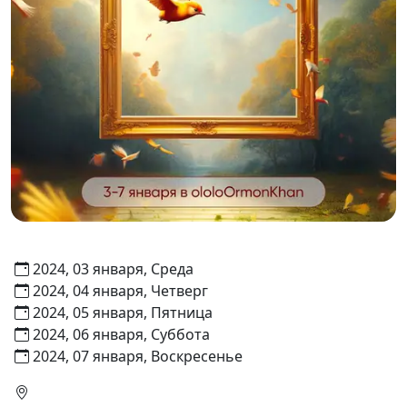
2024, 03 января, Среда
2024, 04 января, Четверг
2024, 05 января, Пятница
2024, 06 января, Суббота
2024, 07 января, Воскресенье