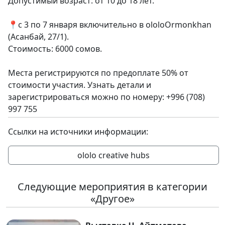
Допустимый возраст: от 10 до 18 лет.
📍с 3 по 7 января включительно в ololoOrmonkhan
(Асанбай, 27/1).
Стоимость: 6000 сомов.
Места регистрируются по предоплате 50% от
стоимости участия. Узнать детали и
зарегистрироваться можно по номеру: +996 (708)
997 755
Ссылки на источники информации:
ololo creative hubs
Следующие мероприятия в категории
«Другое»