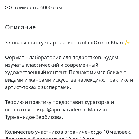
Стоимость: 6000 сом
Описание
3 января стартует арт-лагерь в ololoOrmonKhan ✨
Формат – лаборатория для подростков. Будем
изучать классический и современный
художественный контент. Познакомимся ближе с
видами и жанрами искусства на лекциях, практике и
артист-токах с экспертами.
Теорию и практику предоставит кураторка и
основательница @apolliacademie Марико
Турманидзе-Вербикова.
Количество участников ограничено: до 10 человек.