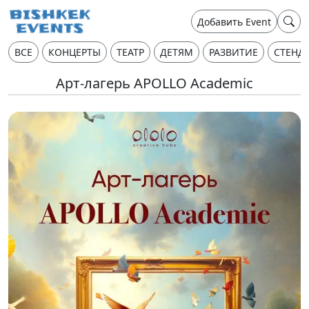
Добавить Event
ВСЕ
КОНЦЕРТЫ
ТЕАТР
ДЕТЯМ
РАЗВИТИЕ
СТЕНД
Арт-лагерь APOLLO Academic