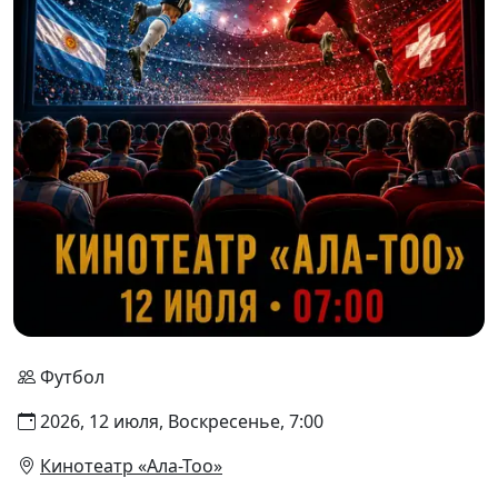
Футбол
2026, 12 июля, Воскресенье, 7:00
Кинотеатр «Ала-Тоо»