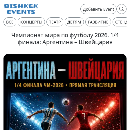
Добавить Event
ВСЕ
КОНЦЕРТЫ
ТЕАТР
ДЕТЯМ
РАЗВИТИЕ
СТЕНД
Чемпионат мира по футболу 2026. 1/4
финала: Аргентина – Швейцария