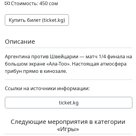
Стоимость: 450 сом
Купить билет (ticket.kg)
Описание
Аргентина против Швейцарии — матч 1/4 финала на
большом экране «Ала-Тоо». Настоящая атмосфера
трибун прямо в кинозале.
Ссылки на источники информации:
ticket.kg
Следующие мероприятия в категории
«Игры»