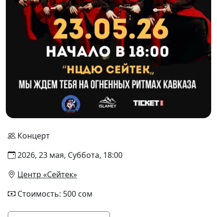
Концерт
2026, 23 мая, Суббота, 18:00
Центр «Сейтек»
Стоимость: 500 сом