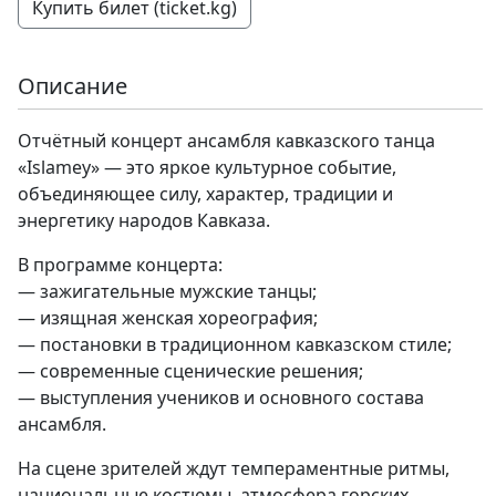
Купить билет (ticket.kg)
Описание
Отчётный концерт ансамбля кавказского танца
«Islamey» — это яркое культурное событие,
объединяющее силу, характер, традиции и
энергетику народов Кавказа.
В программе концерта:
— зажигательные мужские танцы;
— изящная женская хореография;
— постановки в традиционном кавказском стиле;
— современные сценические решения;
— выступления учеников и основного состава
ансамбля.
На сцене зрителей ждут темпераментные ритмы,
национальные костюмы, атмосфера горских