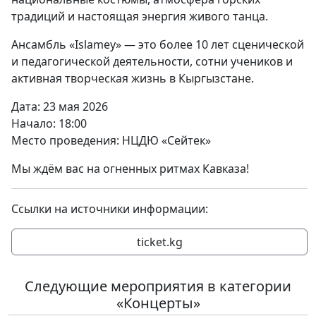
традиций и настоящая энергия живого танца.
Ансамбль «Islamey» — это более 10 лет сценической
и педагогической деятельности, сотни учеников и
активная творческая жизнь в Кыргызстане.
Дата: 23 мая 2026
Начало: 18:00
Место проведения: НЦДЮ «Сейтек»
Мы ждём вас на огненных ритмах Кавказа!
Ссылки на источники информации:
ticket.kg
Следующие мероприятия в категории
«Концерты»