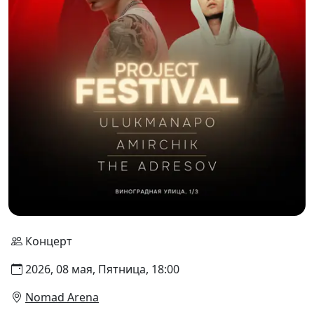
Концерт
2026, 08 мая, Пятница, 18:00
Nomad Arena