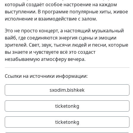
который создаёт особое настроение на каждом
выступлении. В программе популярные хиты, живое
исполнение и взаимодействие с залом.
Это не просто концерт, а настоящий музыкальный
вайб, где соединяются энергия сцены и эмоции
зрителей. Свет, звук, тысячи людей и песни, которые
вы знаете и чувствуете всё это создаст
незабываемую атмосферу вечера.
Ссылки на источники информации:
sxodim.bishkek
ticketonkg
ticketonkg