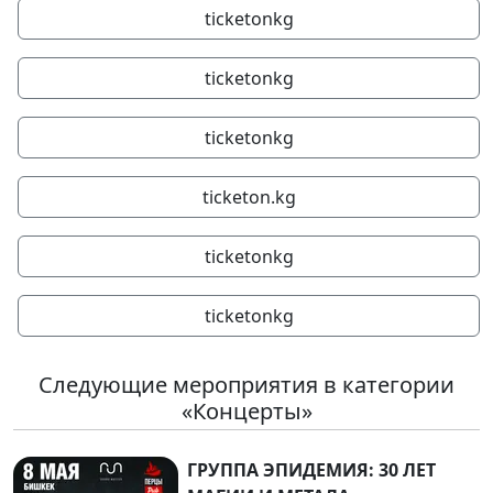
ticketonkg
ticketonkg
ticketonkg
ticketon.kg
ticketonkg
ticketonkg
Следующие мероприятия в категории
«Концерты»
ГРУППА ЭПИДЕМИЯ: 30 ЛЕТ