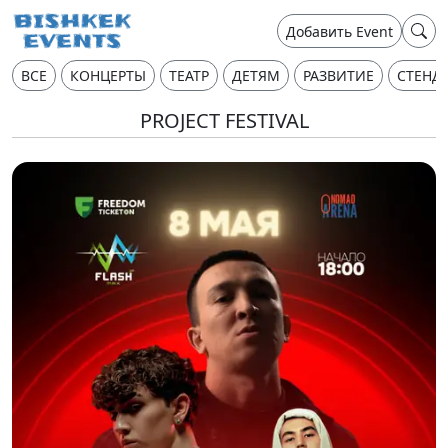
Добавить Event
ВСЕ
КОНЦЕРТЫ
ТЕАТР
ДЕТЯМ
РАЗВИТИЕ
СТЕНД
PROJECT FESTIVAL