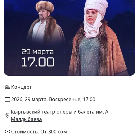
Концерт
2026, 29 марта, Воскресенье, 17:00
Кыргызский театр оперы и балета им. А.
Малдыбаева
Стоимость: От 300 сом