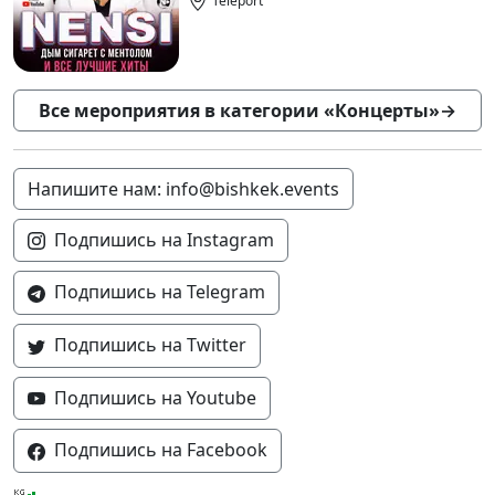
Teleport
Все мероприятия в категории «Концерты»
→
Напишите нам: info@bishkek.events
Подпишись на Instagram
Подпишись на Telegram
Подпишись на Twitter
Подпишись на Youtube
Подпишись на Facebook