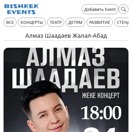
Добавить Event
ВСЕ
КОНЦЕРТЫ
ТЕАТР
ДЕТЯМ
РАЗВИТИЕ
СТЕНД
Алмаз Шаадаев Жалал-Абад