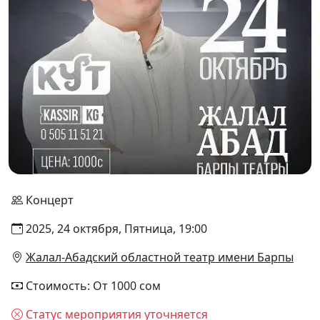
Концерт
2025, 24 октября, Пятница, 19:00
Жалал-Абадский областной театр имени Барпы
Стоимость: От 1000 сом
Статус мероприятия уточняется