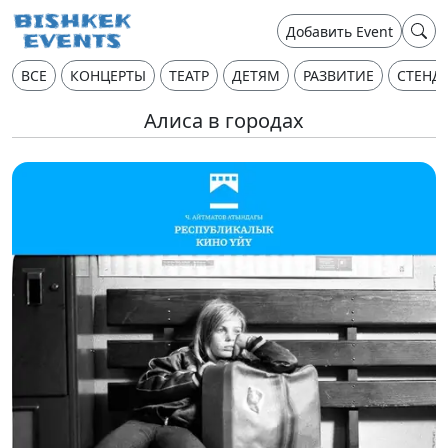
Добавить Event
ВСЕ
КОНЦЕРТЫ
ТЕАТР
ДЕТЯМ
РАЗВИТИЕ
СТЕНД
Алиса в городах