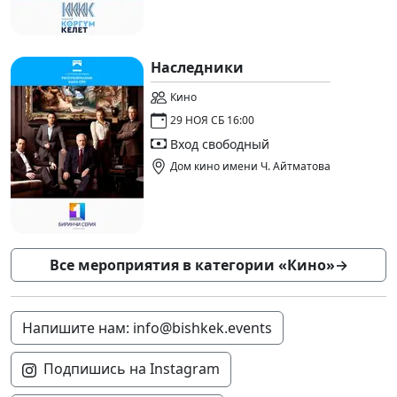
Наследники
Кино
29 НОЯ СБ 16:00
Вход свободный
Дом кино имени Ч. Айтматова
Все мероприятия в категории «Кино»
→
Напишите нам: info@bishkek.events
Подпишись на Instagram