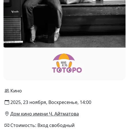
Кино
2025, 23 ноября, Воскресенье, 14:00
Дом кино имени Ч. Айтматова
Стоимость: Вход свободный