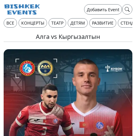
Добавить Event
ВСЕ
КОНЦЕРТЫ
ТЕАТР
ДЕТЯМ
РАЗВИТИЕ
СТЕНД
Алга vs Кыргызалтын