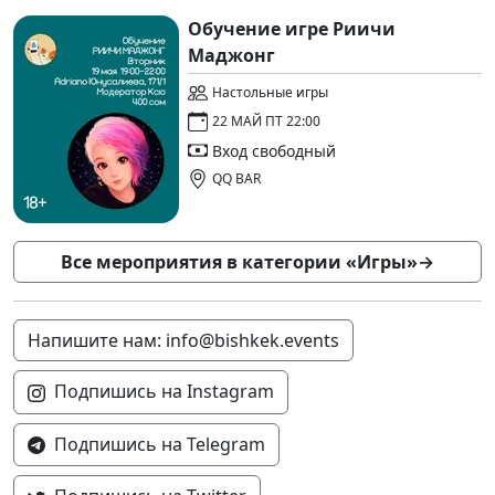
Обучение игре Риичи
Маджонг
Настольные игры
22 МАЙ ПТ 22:00
Вход свободный
QQ BAR
Все мероприятия в категории «Игры»
→
Напишите нам: info@bishkek.events
Подпишись на Instagram
Подпишись на Telegram