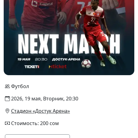
Футбол
2026, 19 мая, Вторник, 20:30
Стадион «Достук Арена»
Стоимость: 200 сом