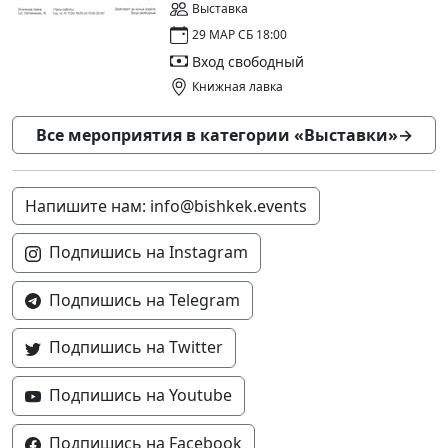
Выставка
29 МАР СБ 18:00
Вход свободный
Книжная лавка
Все мероприятия в категории «Выставки»
→
Напишите нам: info@bishkek.events
Подпишись на Instagram
Подпишись на Telegram
Подпишись на Twitter
Подпишись на Youtube
Подпишись на Facebook