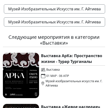
Музей Изобразительных Искусств им. Г. Айтиева
Музей Изобразительных Искусств им. Г. Айтиева
Следующие мероприятия в категории
«Выставки»
Выставка АрКа: Пространство
жизни - Турар Турганалы
Выставка
01 МАР - 06 АПР
Музей изобразительных искусств им. Г.
Айтиева
Выставка «Живое наследие»