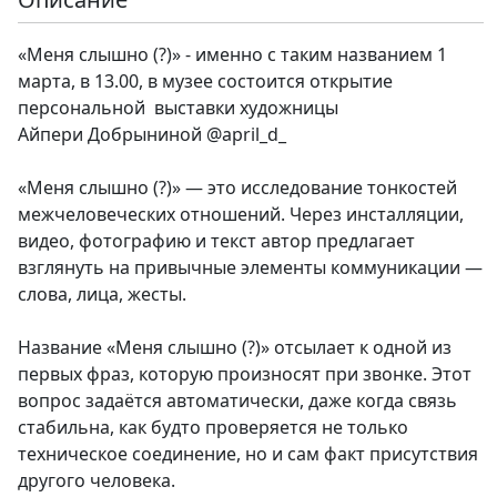
«Меня слышно (?)» - именно с таким названием 1
марта, в 13.00, в музее состоится открытие
персональной выставки художницы
Айпери Добрыниной @april_d_
«Меня слышно (?)» — это исследование тонкостей
межчеловеческих отношений. Через инсталляции,
видео, фотографию и текст автор предлагает
взглянуть на привычные элементы коммуникации —
слова, лица, жесты.
Название «Меня слышно (?)» отсылает к одной из
первых фраз, которую произносят при звонке. Этот
вопрос задаётся автоматически, даже когда связь
стабильна, как будто проверяется не только
техническое соединение, но и сам факт присутствия
другого человека.