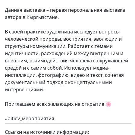
Данная выставка – первая персональная выставка
автора в Кыргызстане.
В своей практике художница исследует вопросы
человеческой природы, восприятия, эволюции и
структуры коммуникации. Работает с темами
идентичности, расхождений между внутренним и
внешним, взаимодействия человека с окружающей
средой и с самим собой. Использует медиа-
инсталляции, фотографию, видео и текст, сочетая
документальный подход с концептуальными
интервенциями.
Приглашаем всех желающих на открытие 🌸
#aitiev_мероприятия
Ссылки на источники информации: