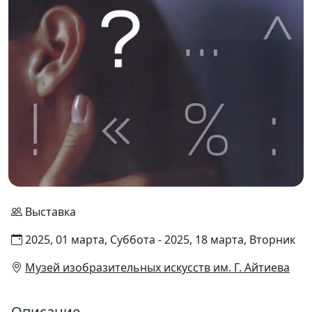
Выставка
2025, 01 марта, Суббота - 2025, 18 марта, Вторник
Музей изобразительных искусств им. Г. Айтиева
Описание