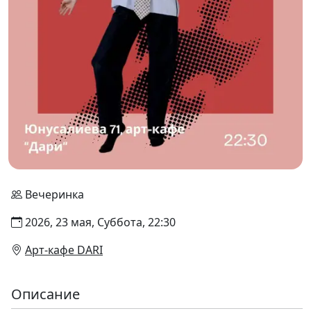
Вечеринка
2026, 23 мая, Суббота, 22:30
Арт-кафе DARI
Описание