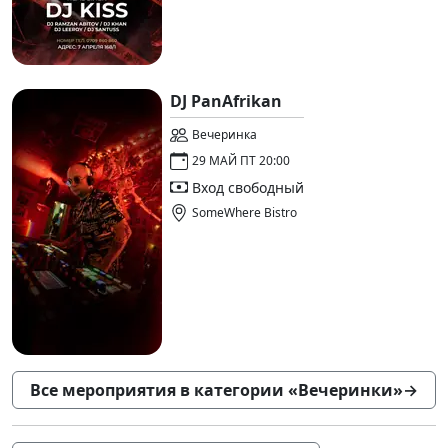
DJ PanAfrikan
Вечеринка
29 МАЙ ПТ 20:00
Вход свободный
SomeWhere Bistro
Все мероприятия в категории «Вечеринки»
→