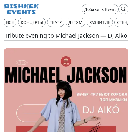
Добавить Event
ВСЕ
КОНЦЕРТЫ
ТЕАТР
ДЕТЯМ
РАЗВИТИЕ
СТЕНД
Tribute evening to Michael Jackson — DJ Aikó