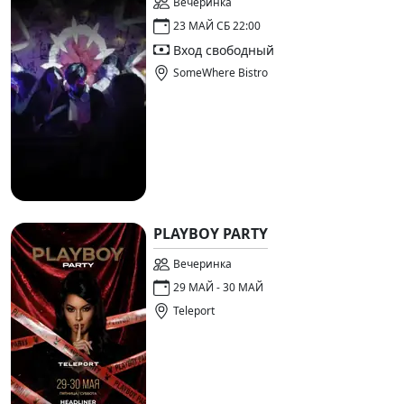
Вечеринка
23 МАЙ СБ 22:00
Вход свободный
SomeWhere Bistro
PLAYBOY PARTY
Вечеринка
29 МАЙ - 30 МАЙ
Teleport