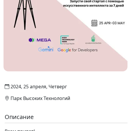
2024, 25 апреля, Четверг
Парк Высоких Технологий
Описание