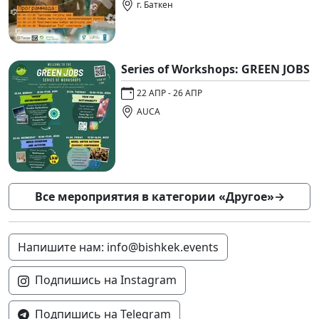
г. Баткен
Series of Workshops: GREEN JOBS
22 АПР - 26 АПР
AUCA
Все мероприятия в категории «Другое»
→
Напишите нам: info@bishkek.events
Подпишись на Instagram
Подпишись на Telegram