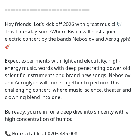
===============================
Hey friends! Let’s kick off 2026 with great music! 🎶
This Thursday SomeWhere Bistro will host a joint
electric concert by the bands Neboslov and Aeroglyph!
🎸
Expect experiments with light and electricity, high-
energy music, words with deep penetrating power, old
scientific instruments and brand-new songs. Neboslov
and Aeroglyph will come together to perform this
challenging concert, where music, science, theater and
clowning blend into one.
Be ready: you’re in for a deep dive into sincerity with a
high concentration of humor.
📞 Book a table at 0703 436 008