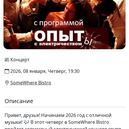
Концерт
2026, 08 января, Четверг, 19:30
SomeWhere Bistro
Описание
Привет, друзья! Начинаем 2026 год с отличной
музыки! 🎶 В этот четверг в SomeWhere Bistro
пройдет совместный электрический концерт групп