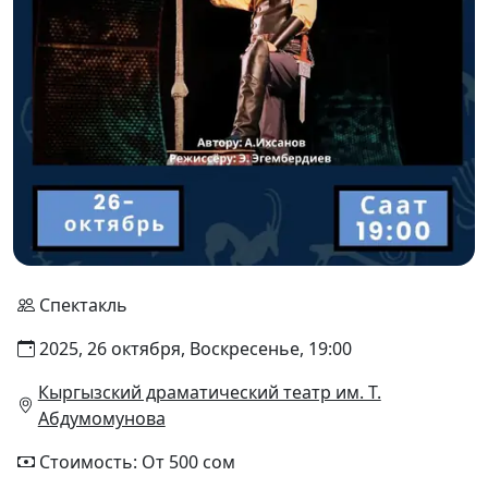
Спектакль
2025, 26 октября, Воскресенье, 19:00
Кыргызский драматический театр им. Т.
Абдумомунова
Стоимость: От 500 сом