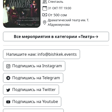
Спектакль
31 ОКТ ПТ 19:00
От 500 сом
Драматический театр им. Т.
Абдумомунова
Все мероприятия в категории «Театр»
→
Напишите нам: info@bishkek.events
Подпишись на Instagram
Подпишись на Telegram
Подпишись на Twitter
Подпишись на Youtube