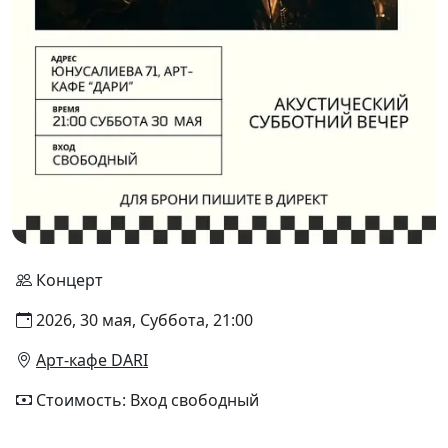
Концерт
2026, 30 мая, Суббота, 21:00
Арт-кафе DARI
Стоимость: Вход свободный