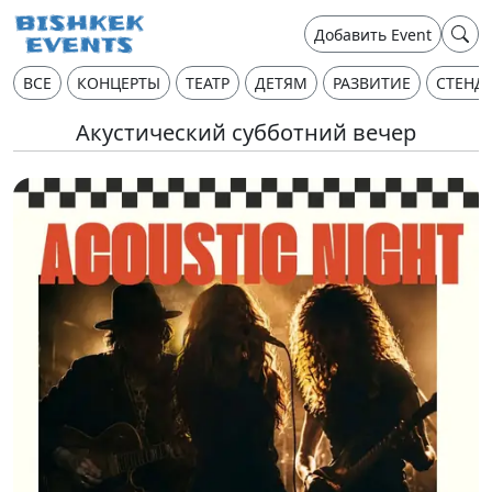
Добавить Event
ВСЕ
КОНЦЕРТЫ
ТЕАТР
ДЕТЯМ
РАЗВИТИЕ
СТЕНД
Акустический субботний вечер