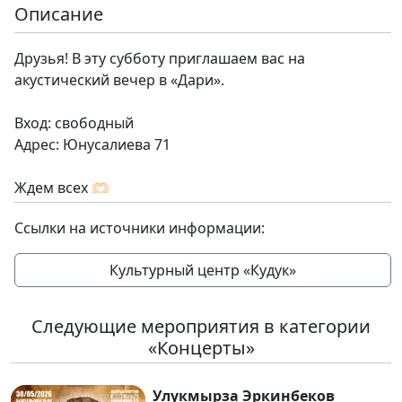
Описание
Друзья! В эту субботу приглашаем вас на
акустический вечер в «Дари».
Вход: свободный
Адрес: Юнусалиева 71
Ждем всех 🫶🏻
Ссылки на источники информации:
Культурный центр «Кудук»
Следующие мероприятия в категории
«Концерты»
Улукмырза Эркинбеков