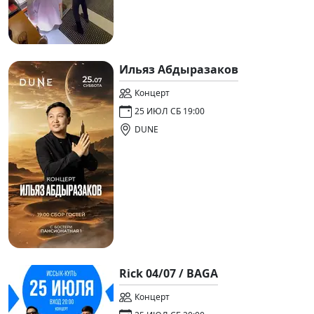
Ильяз Абдыразаков
Концерт
25 ИЮЛ СБ 19:00
DUNE
Rick 04/07 / BAGA
Концерт