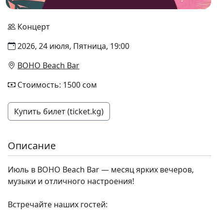
Концерт
2026, 24 июля, Пятница, 19:00
BOHO Beach Bar
Стоимость: 1500 сом
Купить билет (ticket.kg)
Описание
Июль в BOHO Beach Bar — месяц ярких вечеров,
музыки и отличного настроения!
Встречайте наших гостей: