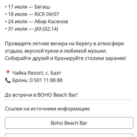
• 17 июля — Бегиш
• 18 июля — RiCK 04/07
• 24 июля — Абир Касенов
• 31 июля — JAX (02.14)
Проведите летние вечера на берегу в атмосфере
отдыха, вкусной кухни и любимой музыки.
Собирайте друзей и бронируйте столики заранее!
📍 Чайка Resort, с. Баэт
📞 Бронь: 0 501 11 88 88
До встречи в BOHO Beach Bar!
Ссылки на источники информации:
Boho Beach Bar