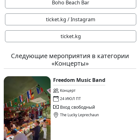
Boho Beach Bar
ticket.kg / Instagram
ticket.kg
Следующие мероприятия в категории
«Концерты»
Freedom Music Band
Концерт
24 ИЮЛ ПТ
Вход свободный
The Lucky Leprechaun