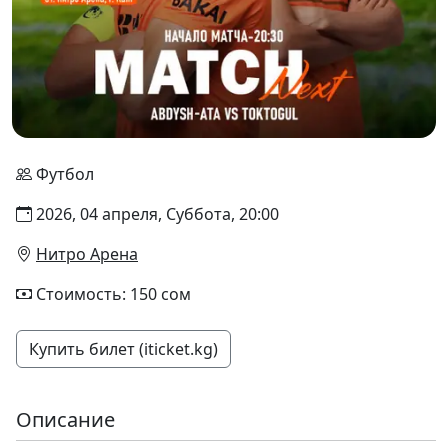
Футбол
2026, 04 апреля, Суббота, 20:00
Нитро Арена
Стоимость: 150 сом
Купить билет (iticket.kg)
Описание