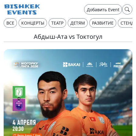
Добавить Event
ВСЕ
КОНЦЕРТЫ
ТЕАТР
ДЕТЯМ
РАЗВИТИЕ
СТЕНД
Абдыш-Ата vs Токтогул